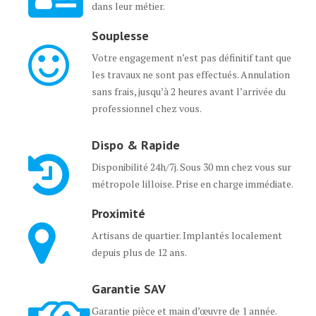
dans leur métier.
Souplesse
Votre engagement n’est pas définitif tant que
les travaux ne sont pas effectués. Annulation
sans frais, jusqu’à 2 heures avant l’arrivée du
professionnel chez vous.
Dispo & Rapide
Disponibilité 24h/7j. Sous 30 mn chez vous sur
métropole lilloise. Prise en charge immédiate.
Proximité
Artisans de quartier. Implantés localement
depuis plus de 12 ans.
Garantie SAV
Garantie pièce et main d’œuvre de 1 année.