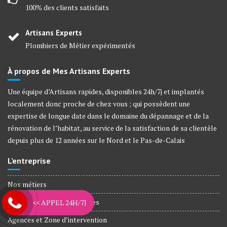
100% des clients satisfaits
Artisans Experts
Plombiers de Métier expérimentés
À propos de Mes Artisans Experts
Une équipe d’Artisans rapides, disponibles 24h/7j et implantés
localement donc proche de chez vous ; qui possèdent une
expertise de longue date dans le domaine du dépannage et de la
rénovation de l’habitat, au service de la satisfaction de sa clientèle
depuis plus de 12 années sur le Nord et le Pas-de-Calais
L’entreprise
Nos métiers
Plombiers Agréé Assurances
<< APPEL 24H/7J
Agences et Zone d’intervention