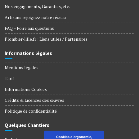
Nos engagements, Garanties, etc.
Artisans rejoignez notre réseau
FAQ – Foire aux questions
Plombier-lille.fr : Liens utiles / Partenaires
Informations légales
Mentions légales
Tarif
Informations Cookies
Crédits & Licences des œuvres
Politique de confidentialité
Quelques Chantiers
Cookies d’ergonomie,