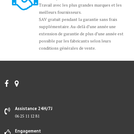
Travail avec les plus grandes marques et les
meilleurs fournisseurs.
SAV gratuit pendant la garantie sans frais
supplémentaire. Au-delà d’une année une
extension de garantie de plus d’une année est
possible par les fabricants selon leurs
conditions générales de vente.
Assistance 24H/7J
06 25 11 12 81
Engagement