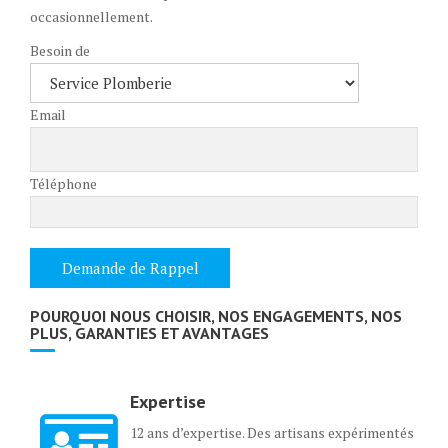
occasionnellement.
Besoin de
Email
Téléphone
POURQUOI NOUS CHOISIR, NOS ENGAGEMENTS, NOS
PLUS, GARANTIES ET AVANTAGES
Expertise
12 ans d’expertise. Des artisans expérimentés