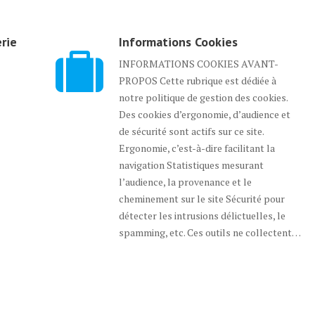
erie
Informations Cookies
INFORMATIONS COOKIES AVANT-
PROPOS Cette rubrique est dédiée à
notre politique de gestion des cookies.
Des cookies d’ergonomie, d’audience et
de sécurité sont actifs sur ce site.
Ergonomie, c’est-à-dire facilitant la
navigation Statistiques mesurant
l’audience, la provenance et le
cheminement sur le site Sécurité pour
détecter les intrusions délictuelles, le
spamming, etc. Ces outils ne collectent…