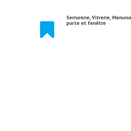
Serrurerie, Vitrerie, Menuis
porte et fenêtre