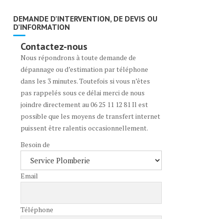
DEMANDE D’INTERVENTION, DE DEVIS OU
D’INFORMATION
Contactez-nous
Nous répondrons à toute demande de
dépannage ou d’estimation par téléphone
dans les 3 minutes. Toutefois si vous n’êtes
pas rappelés sous ce délai merci de nous
joindre directement au 06 25 11 12 81 Il est
possible que les moyens de transfert internet
puissent être ralentis occasionnellement.
Besoin de
Email
Téléphone