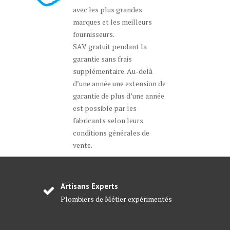
avec les plus grandes
marques et les meilleurs
fournisseurs.
SAV gratuit pendant la
garantie sans frais
supplémentaire. Au-delà
d’une année une extension de
garantie de plus d’une année
est possible par les
fabricants selon leurs
conditions générales de
vente.
Artisans Experts
Plombiers de Métier expérimentés