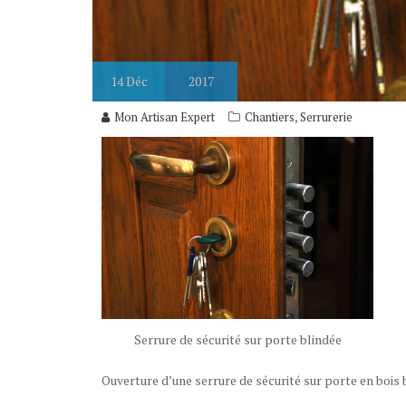
14
Déc
2017
,
Mon Artisan Expert
Chantiers
Serrurerie
Serrure de sécurité sur porte blindée
Ouverture d’une serrure de sécurité sur porte en bois 