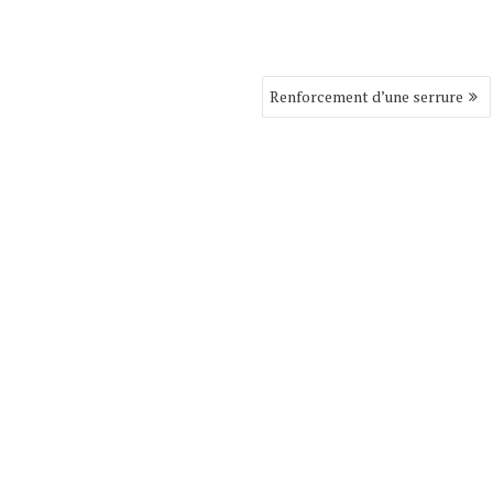
Renforcement d’une serrure