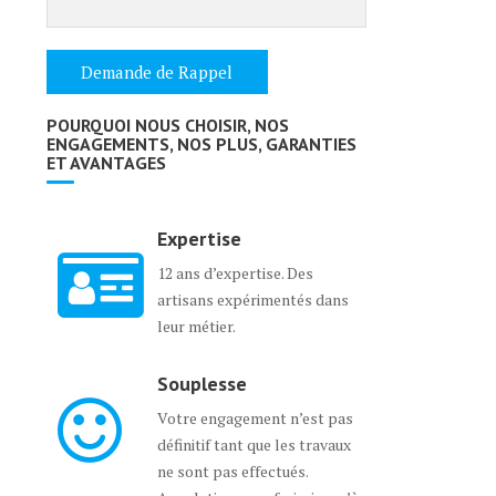
POURQUOI NOUS CHOISIR, NOS
ENGAGEMENTS, NOS PLUS, GARANTIES
ET AVANTAGES
Expertise
12 ans d’expertise. Des
artisans expérimentés dans
leur métier.
Souplesse
Votre engagement n’est pas
définitif tant que les travaux
ne sont pas effectués.