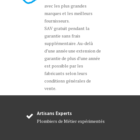
avec les plus grandes
marques et les meilleurs
fournisseurs.
SAV gratuit pendant la
garantie sans frais
supplémentaire. Au-delà
d’une année une extension de
garantie de plus d’une année
est possible par les
fabricants selon leurs
conditions générales de
vente.
Artisans Experts
Plombiers de Métier expérimentés