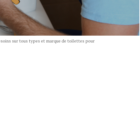
oins sur tous types et marque de toilettes pour