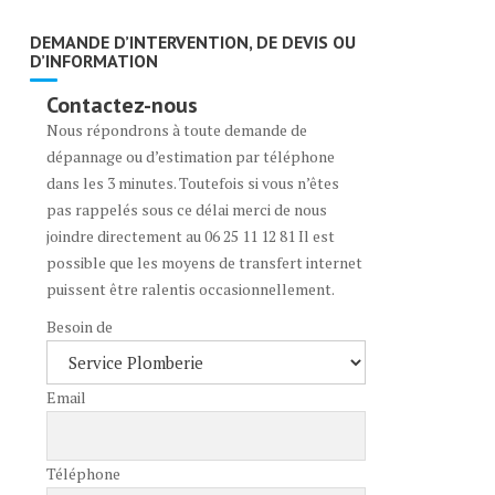
DEMANDE D’INTERVENTION, DE DEVIS OU
D’INFORMATION
Contactez-nous
Nous répondrons à toute demande de
dépannage ou d’estimation par téléphone
dans les 3 minutes. Toutefois si vous n’êtes
pas rappelés sous ce délai merci de nous
joindre directement au 06 25 11 12 81 Il est
possible que les moyens de transfert internet
puissent être ralentis occasionnellement.
Besoin de
Email
Téléphone