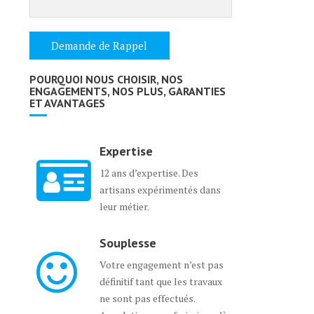
POURQUOI NOUS CHOISIR, NOS
ENGAGEMENTS, NOS PLUS, GARANTIES
ET AVANTAGES
Expertise
12 ans d’expertise. Des
artisans expérimentés dans
leur métier.
Souplesse
Votre engagement n’est pas
définitif tant que les travaux
ne sont pas effectués.