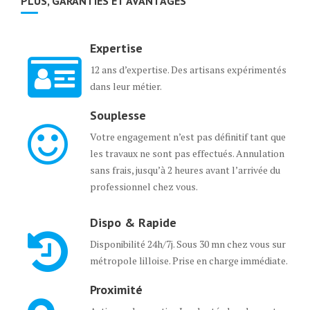
PLUS, GARANTIES ET AVANTAGES
Expertise
12 ans d’expertise. Des artisans expérimentés
dans leur métier.
Souplesse
Votre engagement n’est pas définitif tant que
les travaux ne sont pas effectués. Annulation
sans frais, jusqu’à 2 heures avant l’arrivée du
professionnel chez vous.
Dispo & Rapide
Disponibilité 24h/7j. Sous 30 mn chez vous sur
métropole lilloise. Prise en charge immédiate.
Proximité