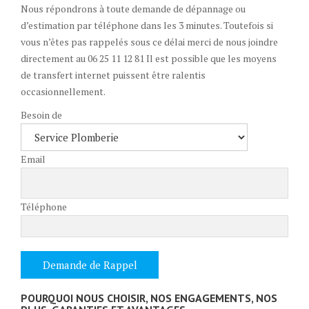
Nous répondrons à toute demande de dépannage ou
d’estimation par téléphone dans les 3 minutes. Toutefois si
vous n’êtes pas rappelés sous ce délai merci de nous joindre
directement au 06 25 11 12 81 Il est possible que les moyens
de transfert internet puissent être ralentis
occasionnellement.
Besoin de
Email
Téléphone
POURQUOI NOUS CHOISIR, NOS ENGAGEMENTS, NOS