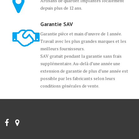
Artisans de quartier. Implantés localement
depuis plus de 12 ans.
Garantie SAV
Garantie pièce et main d’œuvre de 1 année.
Travail avec les plus grandes marques et les
meilleurs fournisseurs.
SAV gratuit pendant la garantie sans frais
supplémentaire. Au-delà d’une année une
extension de garantie de plus d’une année est
possible par les fabricants selon leurs
conditions générales de vente.