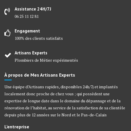
Assistance 24H/7J
06 25 11 12 81
Engagement
100% des clients satisfaits
Artisans Experts
Plombiers de Métier expérimentés
À propos de Mes Artisans Experts
Une équipe d’Artisans rapides, disponibles 24h/7j et implantés
localement donc proche de chez vous ; qui possèdent une
expertise de longue date dans le domaine du dépannage et de la
rénovation de l’habitat, au service de la satisfaction de sa clientèle
depuis plus de 12 années sur le Nord et le Pas-de-Calais
L’entreprise