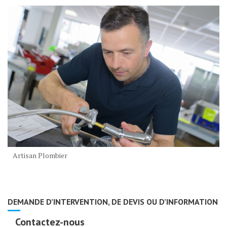
Artisan Plombier
DEMANDE D’INTERVENTION, DE DEVIS OU D’INFORMATION
Contactez-nous