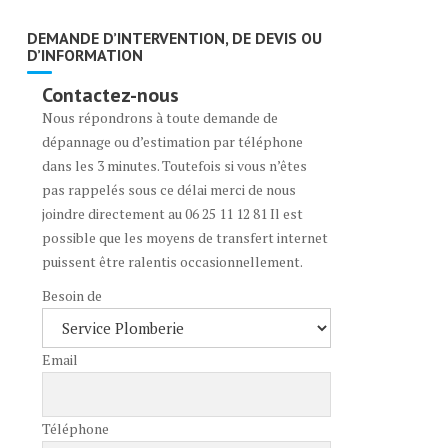
DEMANDE D’INTERVENTION, DE DEVIS OU
D’INFORMATION
Contactez-nous
Nous répondrons à toute demande de
dépannage ou d’estimation par téléphone
dans les 3 minutes. Toutefois si vous n’êtes
pas rappelés sous ce délai merci de nous
joindre directement au 06 25 11 12 81 Il est
possible que les moyens de transfert internet
puissent être ralentis occasionnellement.
Besoin de
Email
Téléphone