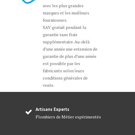
avec les plus grandes
marques et les meilleurs
fournisseurs.
SAV gratuit pendant la
garantie sans frais
supplémentaire. Au-delà
d’une année une extension de
garantie de plus d’une année
est possible par les
fabricants selon leurs
conditions générales de
vente.
Artisans Experts
Plombiers de Métier expérimentés