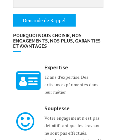
POURQUOI NOUS CHOISIR, NOS
ENGAGEMENTS, NOS PLUS, GARANTIES
ET AVANTAGES
Expertise
12 ans d’expertise. Des
artisans expérimentés dans
leur métier.
Souplesse
Votre engagement n’est pas
définitif tant que les travaux
ne sont pas effectués.