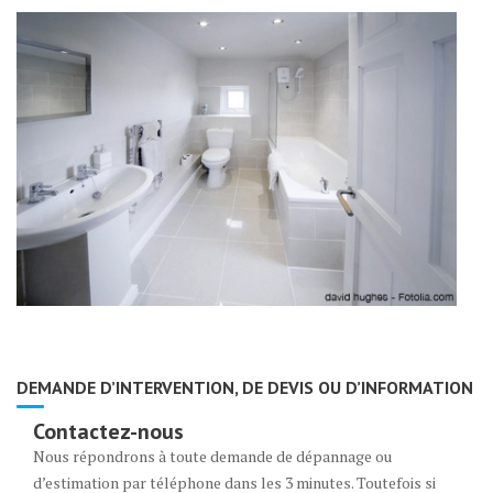
DEMANDE D’INTERVENTION, DE DEVIS OU D’INFORMATION
Contactez-nous
Nous répondrons à toute demande de dépannage ou
d’estimation par téléphone dans les 3 minutes. Toutefois si