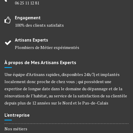
06 25 11 12 81
Engagement
100% des clients satisfaits
Artisans Experts
Plombiers de Métier expérimentés
À propos de Mes Artisans Experts
Une équipe d’Artisans rapides, disponibles 24h/7j et implantés
localement donc proche de chez vous ; qui possèdent une
expertise de longue date dans le domaine du dépannage et de la
rénovation de l’habitat, au service de la satisfaction de sa clientèle
depuis plus de 12 années sur le Nord et le Pas-de-Calais
L’entreprise
Nos métiers