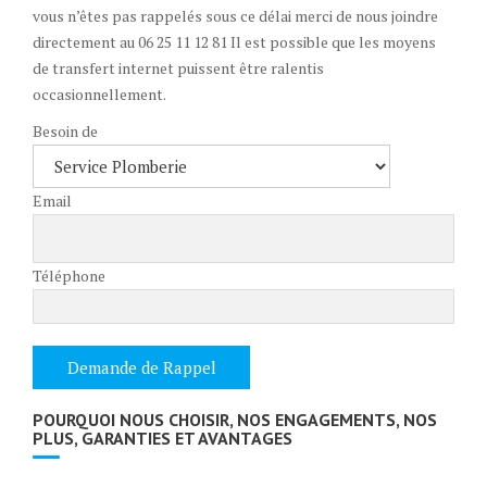
vous n’êtes pas rappelés sous ce délai merci de nous joindre
directement au 06 25 11 12 81 Il est possible que les moyens
de transfert internet puissent être ralentis
occasionnellement.
Besoin de
Email
Téléphone
POURQUOI NOUS CHOISIR, NOS ENGAGEMENTS, NOS
PLUS, GARANTIES ET AVANTAGES