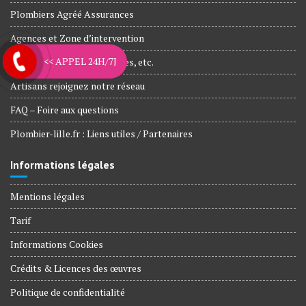
Plombiers Agréé Assurances
Agences et Zone d’intervention
<< APPEL 24H/7J
Nos engagements, Garanties, etc.
Artisans rejoignez notre réseau
FAQ – Foire aux questions
Plombier-lille.fr : Liens utiles / Partenaires
Informations légales
Mentions légales
Tarif
Informations Cookies
Crédits & Licences des œuvres
Politique de confidentialité