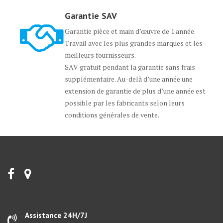
Garantie SAV
Garantie pièce et main d’œuvre de 1 année.
Travail avec les plus grandes marques et les
meilleurs fournisseurs.
SAV gratuit pendant la garantie sans frais
supplémentaire. Au-delà d’une année une
extension de garantie de plus d’une année est
possible par les fabricants selon leurs
conditions générales de vente.
Assistance 24H/7J