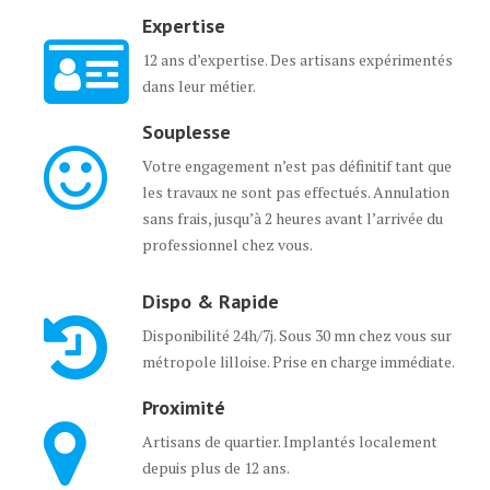
Expertise
12 ans d’expertise. Des artisans expérimentés
dans leur métier.
Souplesse
Votre engagement n’est pas définitif tant que
les travaux ne sont pas effectués. Annulation
sans frais, jusqu’à 2 heures avant l’arrivée du
professionnel chez vous.
Dispo & Rapide
Disponibilité 24h/7j. Sous 30 mn chez vous sur
métropole lilloise. Prise en charge immédiate.
Proximité
Artisans de quartier. Implantés localement
depuis plus de 12 ans.