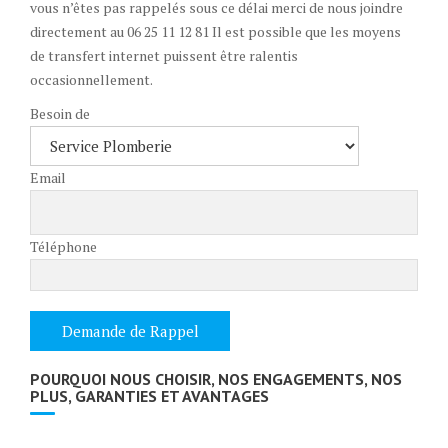
vous n’êtes pas rappelés sous ce délai merci de nous joindre
directement au 06 25 11 12 81 Il est possible que les moyens
de transfert internet puissent être ralentis
occasionnellement.
Besoin de
Email
Téléphone
POURQUOI NOUS CHOISIR, NOS ENGAGEMENTS, NOS
PLUS, GARANTIES ET AVANTAGES