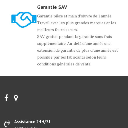
Garantie SAV
Garantie pièce et main d’œuvre de 1 année.
Travail avec les plus grandes marques et les
meilleurs fournisseurs.
SAV gratuit pendant la garantie sans frais
supplémentaire. Au-delà d’une année une
extension de garantie de plus d’une année est
possible par les fabricants selon leurs
conditions générales de vente.
Assistance 24H/7J