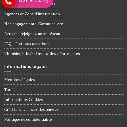
<< APPEL 24H/7J
Plombiers Agréé Assurances
Agences et Zone d’intervention
Nos engagements, Garanties, etc.
Artisans rejoignez notre réseau
FAQ – Foire aux questions
Plombier-lille.fr : Liens utiles / Partenaires
Informations légales
Mentions légales
Tarif
Informations Cookies
Crédits & Licences des œuvres
Politique de confidentialité