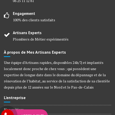
06 25 11 12 81
Engagement
100% des clients satisfaits
Artisans Experts
Plombiers de Métier expérimentés
À propos de Mes Artisans Experts
Une équipe d’Artisans rapides, disponibles 24h/7j et implantés
localement donc proche de chez vous ; qui possèdent une
expertise de longue date dans le domaine du dépannage et de la
rénovation de l’habitat, au service de la satisfaction de sa clientèle
depuis plus de 12 années sur le Nord et le Pas-de-Calais
L’entreprise
Nos métiers