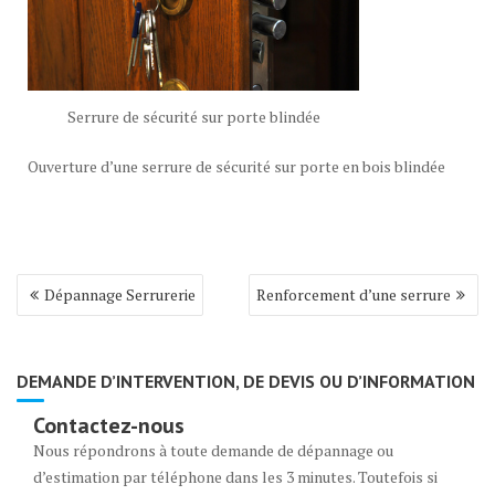
Serrure de sécurité sur porte blindée
Ouverture d’une serrure de sécurité sur porte en bois blindée
Navigation
Dépannage Serrurerie
Renforcement d’une serrure
de
l’article
DEMANDE D’INTERVENTION, DE DEVIS OU D’INFORMATION
Contactez-nous
Nous répondrons à toute demande de dépannage ou
d’estimation par téléphone dans les 3 minutes. Toutefois si