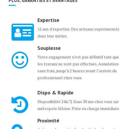
PLUS, GARANTIES ET AVANTAGES
Expertise
12 ans d’expertise. Des artisans expérimentés
dans leur métier.
Souplesse
Votre engagement n’est pas définitif tant que
les travaux ne sont pas effectués. Annulation
sans frais, jusqu’à 2 heures avant l’arrivée du
professionnel chez vous.
Dispo & Rapide
Disponibilité 24h/7j. Sous 30 mn chez vous sur
métropole lilloise. Prise en charge immédiate.
Proximité