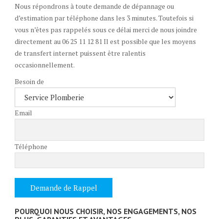
Nous répondrons à toute demande de dépannage ou
d’estimation par téléphone dans les 3 minutes. Toutefois si
vous n’êtes pas rappelés sous ce délai merci de nous joindre
directement au 06 25 11 12 81 Il est possible que les moyens
de transfert internet puissent être ralentis
occasionnellement.
Besoin de
Email
Téléphone
POURQUOI NOUS CHOISIR, NOS ENGAGEMENTS, NOS