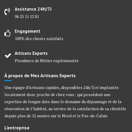
Assistance 24H/7J
06 25 11 12 81
Engagement
100% des clients satisfaits
Artisans Experts
Plombiers de Métier expérimentés
À propos de Mes Artisans Experts
Une équipe d’Artisans rapides, disponibles 24h/7j et implantés
localement donc proche de chez vous ; qui possèdent une
expertise de longue date dans le domaine du dépannage et de la
rénovation de l’habitat, au service de la satisfaction de sa clientèle
depuis plus de 12 années sur le Nord et le Pas-de-Calais
L’entreprise