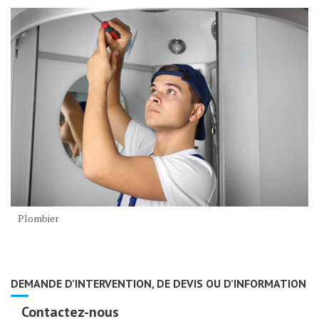
Plombier
DEMANDE D’INTERVENTION, DE DEVIS OU D’INFORMATION
Contactez-nous