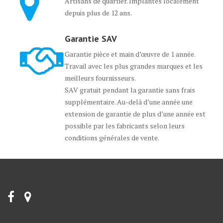
Artisans de quartier. Implantés localement
depuis plus de 12 ans.
Garantie SAV
Garantie pièce et main d’œuvre de 1 année.
Travail avec les plus grandes marques et les
meilleurs fournisseurs.
SAV gratuit pendant la garantie sans frais
supplémentaire. Au-delà d’une année une
extension de garantie de plus d’une année est
possible par les fabricants selon leurs
conditions générales de vente.