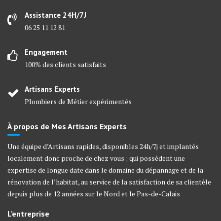
Assistance 24H/7J
06 25 11 12 81
Engagement
100% des clients satisfaits
Artisans Experts
Plombiers de Métier expérimentés
À propos de Mes Artisans Experts
Une équipe d’Artisans rapides, disponibles 24h/7j et implantés
localement donc proche de chez vous ; qui possèdent une
expertise de longue date dans le domaine du dépannage et de la
rénovation de l’habitat, au service de la satisfaction de sa clientèle
depuis plus de 12 années sur le Nord et le Pas-de-Calais
L’entreprise