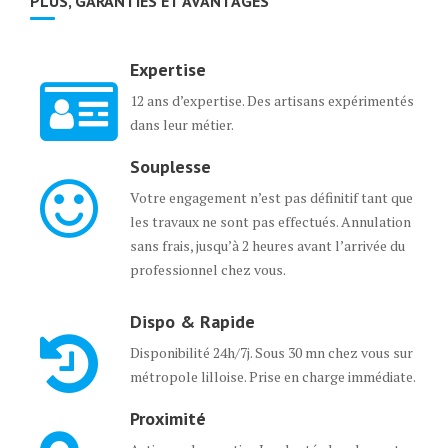
PLUS, GARANTIES ET AVANTAGES
Expertise
12 ans d’expertise. Des artisans expérimentés
dans leur métier.
Souplesse
Votre engagement n’est pas définitif tant que
les travaux ne sont pas effectués. Annulation
sans frais, jusqu’à 2 heures avant l’arrivée du
professionnel chez vous.
Dispo & Rapide
Disponibilité 24h/7j. Sous 30 mn chez vous sur
métropole lilloise. Prise en charge immédiate.
Proximité