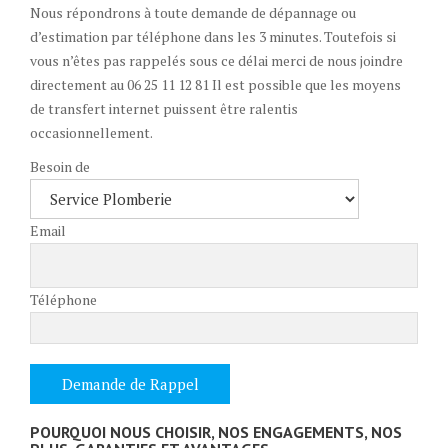
Nous répondrons à toute demande de dépannage ou
d’estimation par téléphone dans les 3 minutes. Toutefois si
vous n’êtes pas rappelés sous ce délai merci de nous joindre
directement au 06 25 11 12 81 Il est possible que les moyens
de transfert internet puissent être ralentis
occasionnellement.
Besoin de
Email
Téléphone
POURQUOI NOUS CHOISIR, NOS ENGAGEMENTS, NOS