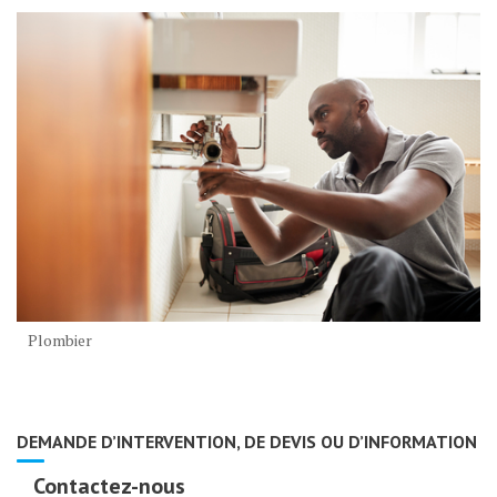
Plombier
DEMANDE D’INTERVENTION, DE DEVIS OU D’INFORMATION
Contactez-nous