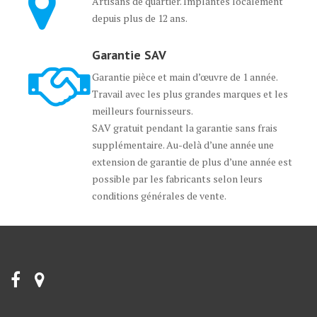
Artisans de quartier. Implantés localement
depuis plus de 12 ans.
Garantie SAV
Garantie pièce et main d’œuvre de 1 année.
Travail avec les plus grandes marques et les
meilleurs fournisseurs.
SAV gratuit pendant la garantie sans frais
supplémentaire. Au-delà d’une année une
extension de garantie de plus d’une année est
possible par les fabricants selon leurs
conditions générales de vente.